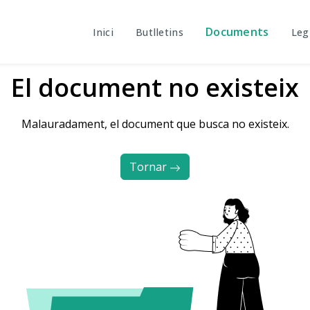
Documents
Inici
Butlletins
Leg
El document no existeix
Malauradament, el document que busca no existeix.
Tornar 