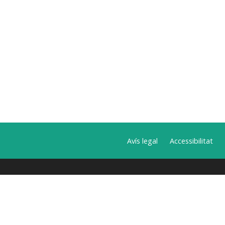
Avís legal
Accessibilitat