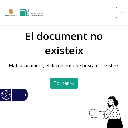
El document no
existeix
Malauradament, el document que busca no existeix.
Tornar 