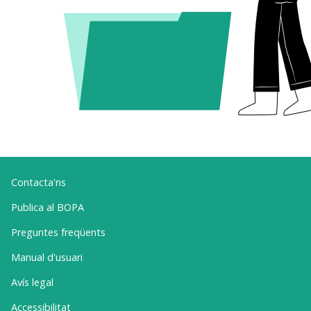
Contacta'ns
Publica al BOPA
Preguntes freqüents
Manual d'usuari
Avís legal
Accessibilitat