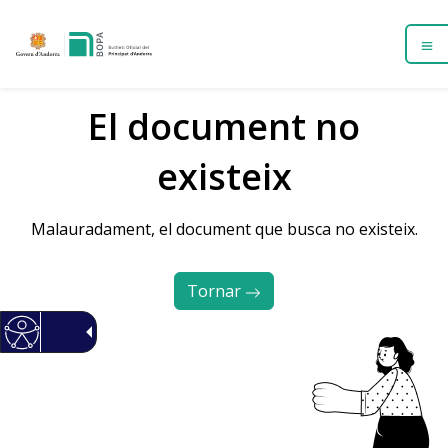
El document no
existeix
Malauradament, el document que busca no existeix.
Tornar 