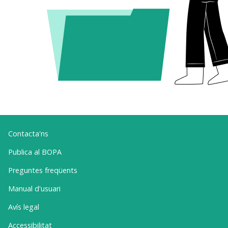
Contacta'ns
Publica al BOPA
Preguntes freqüents
Manual d'usuari
Avís legal
Accessibilitat