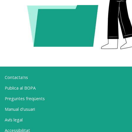
Contacta'ns
Publica al BOPA
Preguntes freqüents
Manual d'usuari
Avís legal
Accessibilitat