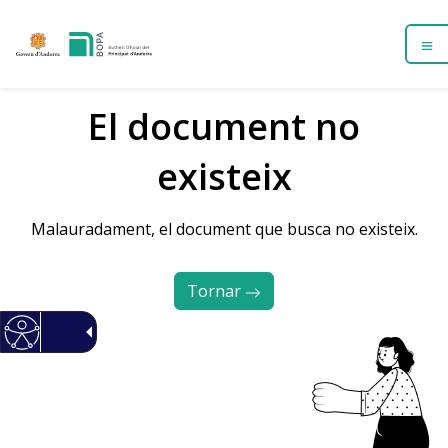
El document no
existeix
Malauradament, el document que busca no existeix.
Tornar 