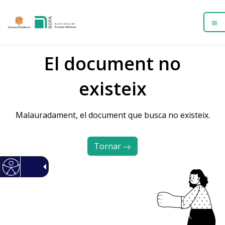
El document no
existeix
Malauradament, el document que busca no existeix.
Tornar 