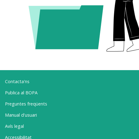
Contacta'ns
Publica al BOPA
Preguntes freqüents
Manual d'usuari
Avís legal
Accessibilitat