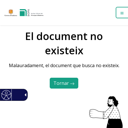
El document no
existeix
Malauradament, el document que busca no existeix.
Tornar 