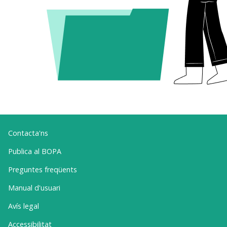
Contacta'ns
Publica al BOPA
Preguntes freqüents
Manual d'usuari
Avís legal
Accessibilitat