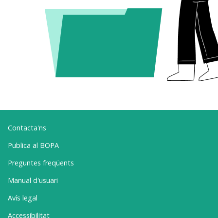
Contacta'ns
Publica al BOPA
Preguntes freqüents
Manual d'usuari
Avís legal
Accessibilitat