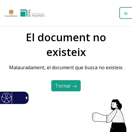
El document no
existeix
Malauradament, el document que busca no existeix.
Tornar 