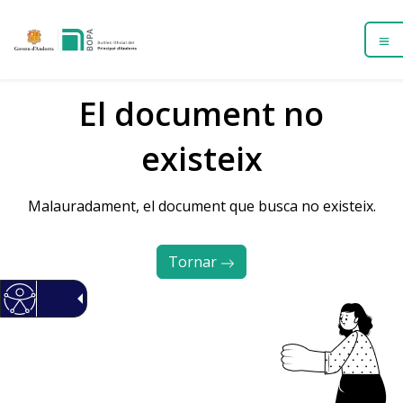
El document no
existeix
Malauradament, el document que busca no existeix.
Tornar 