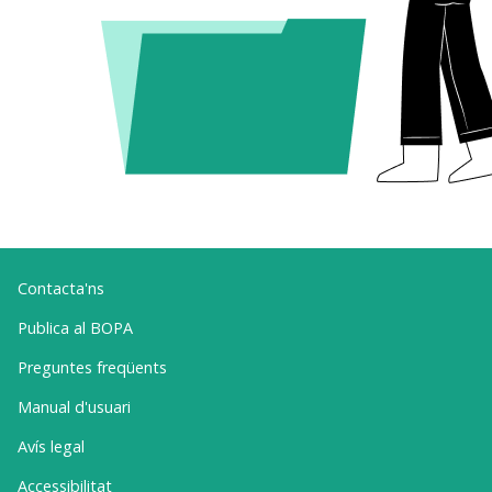
Contacta'ns
Publica al BOPA
Preguntes freqüents
Manual d'usuari
Avís legal
Accessibilitat