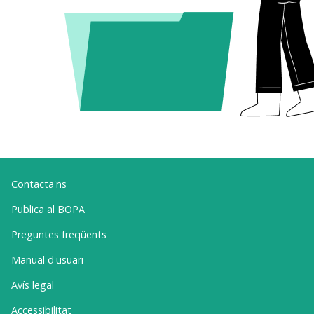
Contacta'ns
Publica al BOPA
Preguntes freqüents
Manual d'usuari
Avís legal
Accessibilitat