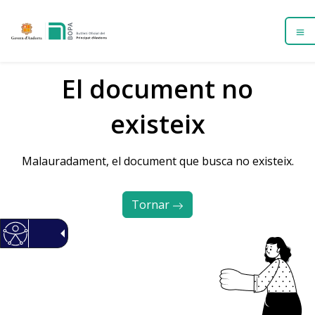
El document no
existeix
Malauradament, el document que busca no existeix.
Tornar 