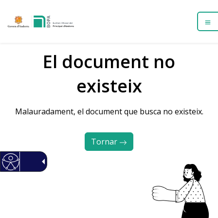
El document no
existeix
Malauradament, el document que busca no existeix.
Tornar 