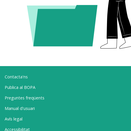
Contacta'ns
Publica al BOPA
Preguntes freqüents
Manual d'usuari
Avís legal
Accessibilitat