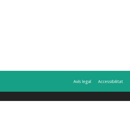
Avís legal
Accessibilitat