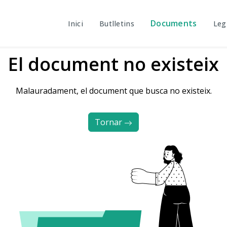
Documents
Inici
Butlletins
Leg
El document no existeix
Malauradament, el document que busca no existeix.
Tornar 