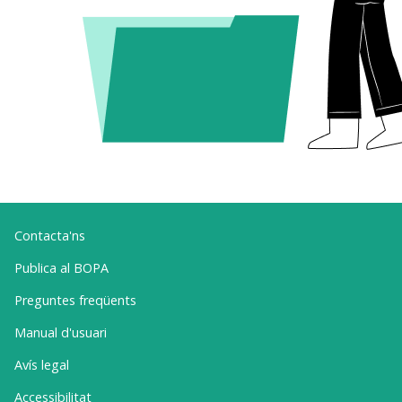
Contacta'ns
Publica al BOPA
Preguntes freqüents
Manual d'usuari
Avís legal
Accessibilitat