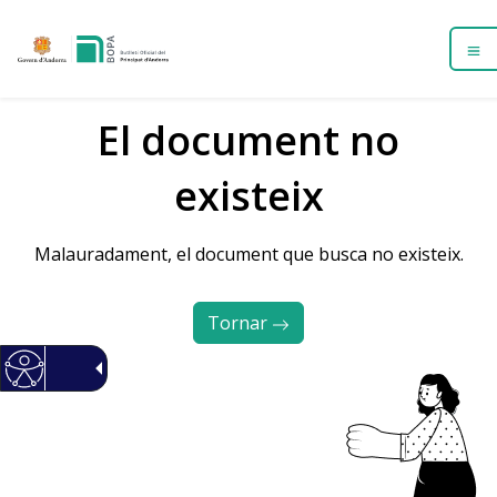
El document no
existeix
Malauradament, el document que busca no existeix.
Tornar 