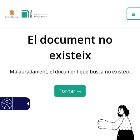
El document no
existeix
Malauradament, el document que busca no existeix.
Tornar 