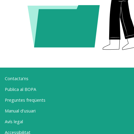
Contacta'ns
Publica al BOPA
Preguntes freqüents
Manual d'usuari
Avís legal
Accessibilitat