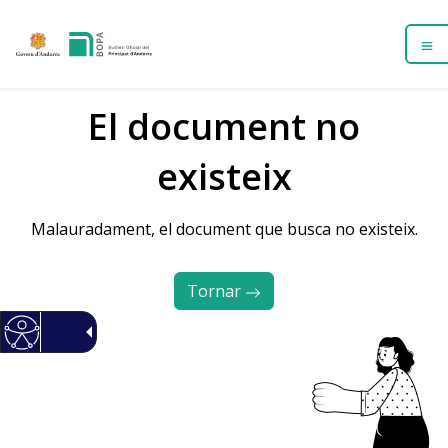
El document no
existeix
Malauradament, el document que busca no existeix.
Tornar 