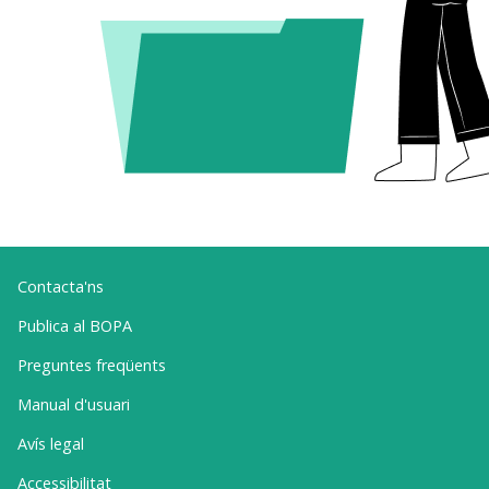
Contacta'ns
Publica al BOPA
Preguntes freqüents
Manual d'usuari
Avís legal
Accessibilitat