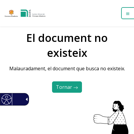
El document no
existeix
Malauradament, el document que busca no existeix.
Tornar 