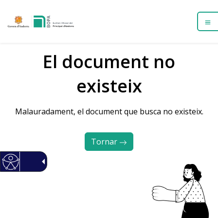
El document no
existeix
Malauradament, el document que busca no existeix.
Tornar 