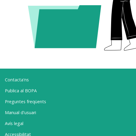
Contacta'ns
Publica al BOPA
Preguntes freqüents
Manual d'usuari
Avís legal
Accessibilitat