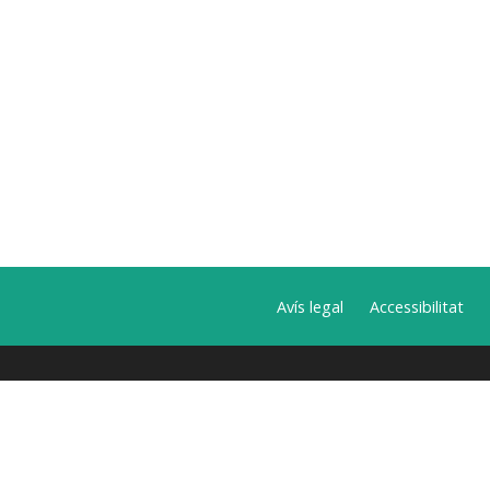
Avís legal
Accessibilitat