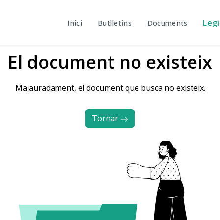
Legi
Inici
Butlletins
Documents
El document no existeix
Malauradament, el document que busca no existeix.
Tornar 