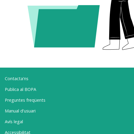
Contacta'ns
Publica al BOPA
Preguntes freqüents
Manual d'usuari
Avís legal
Accessibilitat