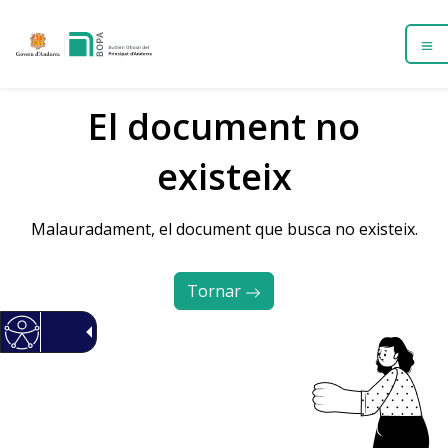
El document no
existeix
Malauradament, el document que busca no existeix.
Tornar 