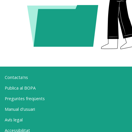
Contacta'ns
Publica al BOPA
Preguntes freqüents
Manual d'usuari
Avís legal
Accessibilitat