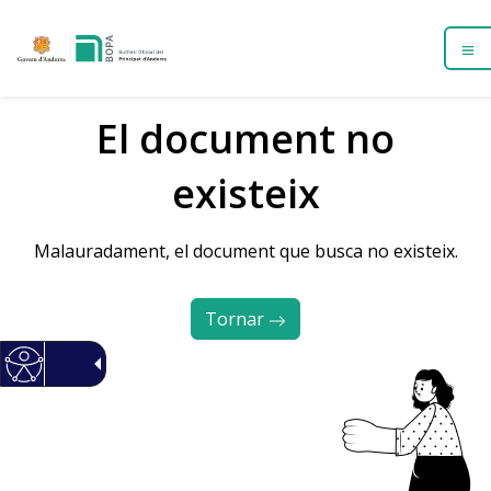
El document no
existeix
Malauradament, el document que busca no existeix.
Tornar 