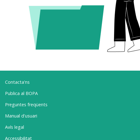
Contacta'ns
Publica al BOPA
Preguntes freqüents
Manual d'usuari
Avís legal
Accessibilitat