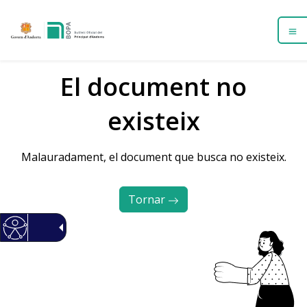
El document no
existeix
Malauradament, el document que busca no existeix.
Tornar 