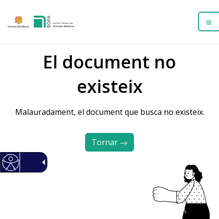
El document no
existeix
Malauradament, el document que busca no existeix.
Tornar 