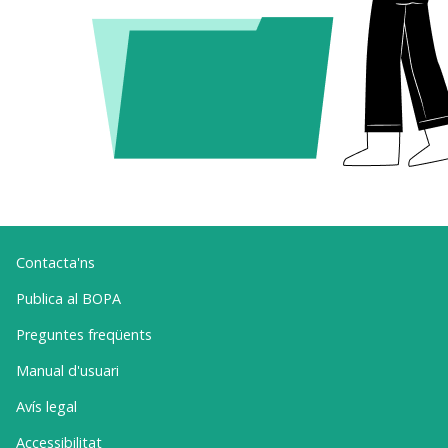
Contacta'ns
Publica al BOPA
Preguntes freqüents
Manual d'usuari
Avís legal
Accessibilitat